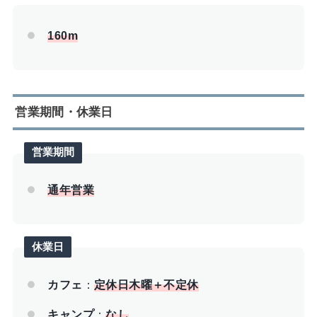
160m
営業期間・休業日
営業期間
通年営業
休業日
カフェ
：
定休日木曜＋不定休
キャンプ
：
なし