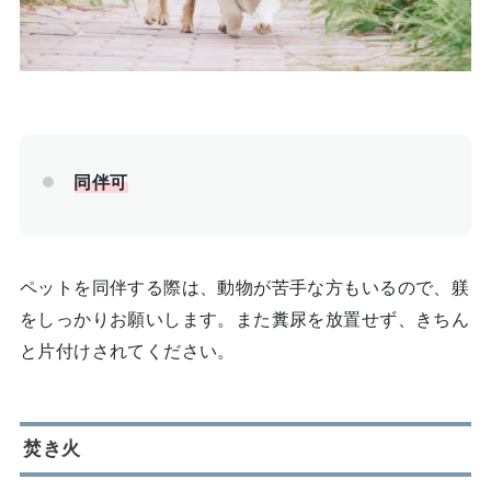
同伴可
ペットを同伴する際は、動物が苦手な方もいるので、躾
をしっかりお願いします。また糞尿を放置せず、きちん
と片付けされてください。
焚き火