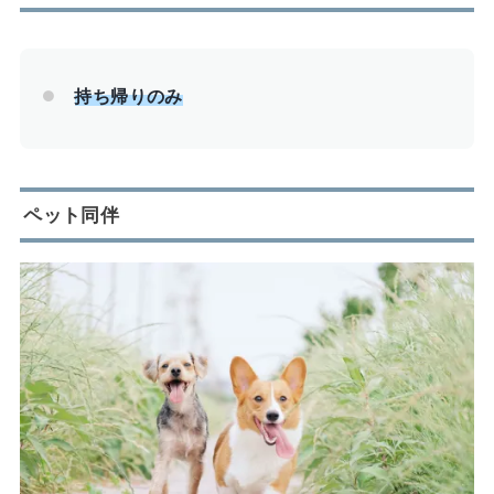
持ち帰りのみ
ペット同伴