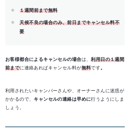
１週間前まで無料
天候不良の場合のみ、前日までキャンセル料不
要
お客様都合によるキャンセルの場合
は、
利用日の１週間
前まで
に連絡あればキャンセル料が
無料
です
。
利用されたいキャンパーさんや、オーナーさんに迷惑が
かかるので、
キャンセルの連絡は早めに
行うようにしま
しょう。