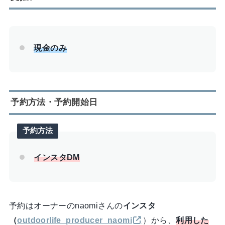
現金のみ
予約方法・予約開始日
予約方法
インスタDM
予約はオーナーのnaomiさんの
インスタ
（
outdoorlife_producer_naomi
）から、
利用した