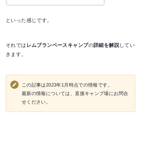
といった感じです。
それでは
レムブランベースキャンプ
の
詳細を解説
してい
きます。
この記事は2023年1月時点での情報です。
最新の情報については、直接キャンプ場にお問合
せください。