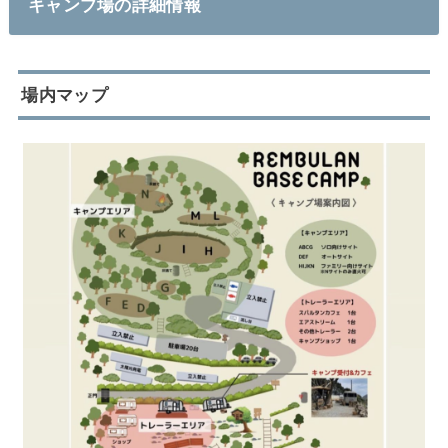
キャンプ場の詳細情報
場内マップ