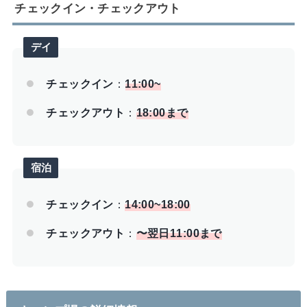
チェックイン・チェックアウト
デイ
チェックイン
：
11:00~
チェックアウト
：
18:00まで
宿泊
チェックイン
：
14:00~18:00
チェックアウト
：
〜翌日11:00まで