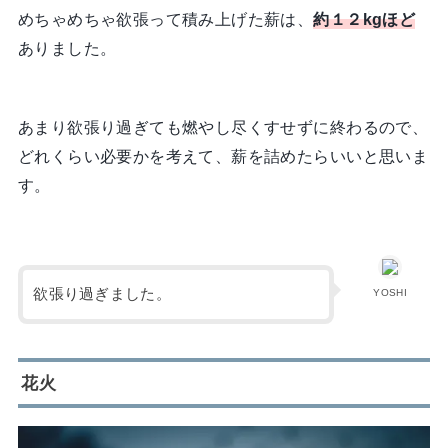
めちゃめちゃ欲張って積み上げた薪は、
約１２kgほど
ありました。
あまり欲張り過ぎても燃やし尽くすせずに終わるので、
どれくらい必要かを考えて、薪を詰めたらいいと思いま
す。
欲張り過ぎました。
YOSHI
花火