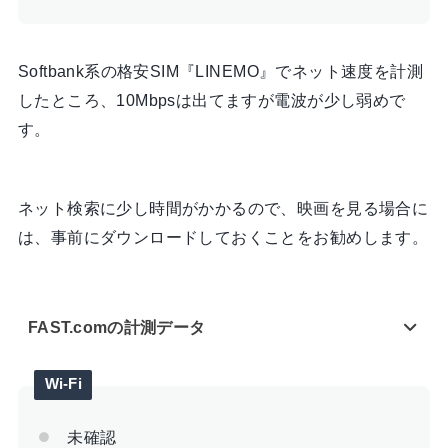
Softbank系の格安SIM『LINEMO』でネット速度を計測
したところ、10Mbpsは出てますが電波が少し弱めで
す。
ネット検索に少し時間がかかるので、映画を見る場合に
は、事前にダウンロードしておくことをお勧めします。
FAST.comの計測データ
Wi-Fi
未確認