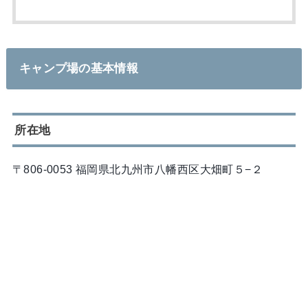
キャンプ場の基本情報
所在地
〒806-0053 福岡県北九州市八幡西区大畑町５−２