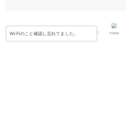
Wi-Fiのこと確認し忘れてました。
YOSHI