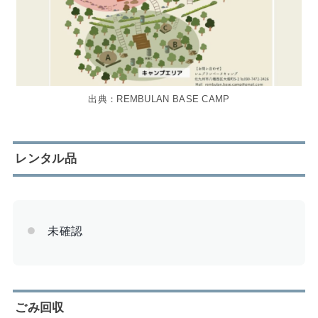
出典：REMBULAN BASE CAMP
レンタル品
未確認
ごみ回収