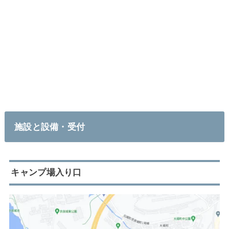
施設と設備・受付
キャンプ場入り口