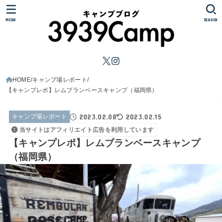
MENU
SEARCH
HOME
キャンプ場レポート
【キャンプレポ】レムブランベースキャンプ（福岡県）
2023.02.08
2023.02.15
キャンプ場レポート
当サイトはアフィリエイト広告を利用しています
【キャンプレポ】レムブランベースキャンプ
（福岡県）