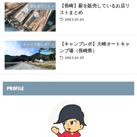
【長崎】薪を販売しているお店リ
薪販売店リスト
ストまとめ
2023.01.24
【キャンプレポ】大崎オートキャ
キャンプ場レポート
ンプ場（長崎県）
2023.01.07
PROFILE