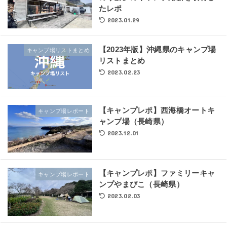
たレポ
2023.01.29
【2023年版】沖縄県のキャンプ場
キャンプ場リストまとめ
リストまとめ
2023.02.23
【キャンプレポ】西海橋オートキ
キャンプ場レポート
ャンプ場（長崎県）
2023.12.01
【キャンプレポ】ファミリーキャ
キャンプ場レポート
ンプやまびこ（長崎県）
2023.02.03