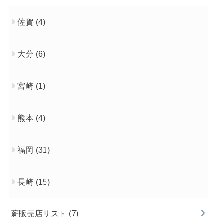
佐賀
(4)
大分
(6)
宮崎
(1)
熊本
(4)
福岡
(31)
長崎
(15)
薪販売店リスト
(7)