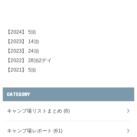
【2024】 5泊
【2023】 14泊
【2023】 24泊
【2022】 28泊2デイ
【2021】 5泊
CATEGORY
キャンプ場リストまとめ
(8)
キャンプ場レポート
(61)