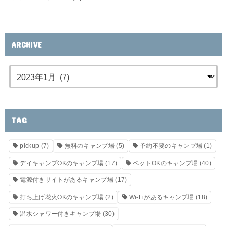
ARCHIVE
TAG
pickup
(7)
無料のキャンプ場
(5)
予約不要のキャンプ場
(1)
デイキャンプOKのキャンプ場
(17)
ペットOKのキャンプ場
(40)
電源付きサイトがあるキャンプ場
(17)
打ち上げ花火OKのキャンプ場
(2)
Wi-Fiがあるキャンプ場
(18)
温水シャワー付きキャンプ場
(30)