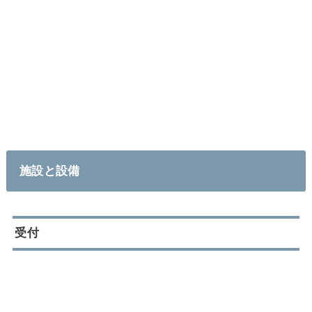
施設と設備
受付