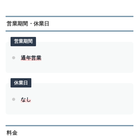
営業期間・休業日
営業期間
通年営業
休業日
なし
料金