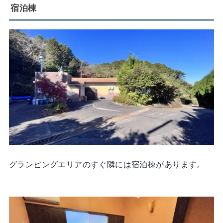
宿泊棟
グランピングエリアのすぐ隣には宿泊棟があります。