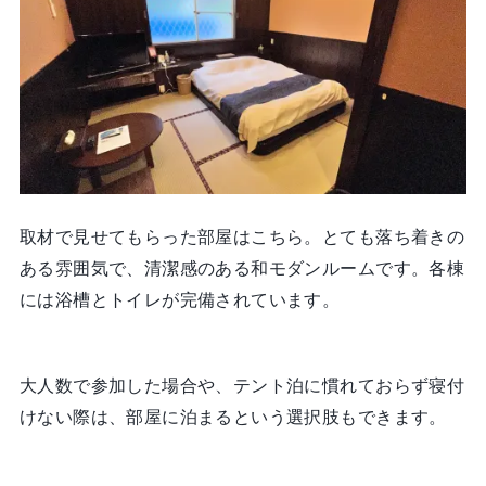
取材で見せてもらった部屋はこちら。とても落ち着きの
ある雰囲気で、清潔感のある和モダンルームです。各棟
には浴槽とトイレが完備されています。
大人数で参加した場合や、テント泊に慣れておらず寝付
けない際は、部屋に泊まるという選択肢もできます。