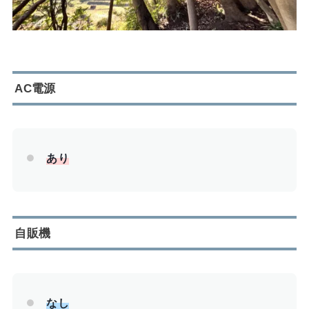
AC電源
あり
自販機
なし