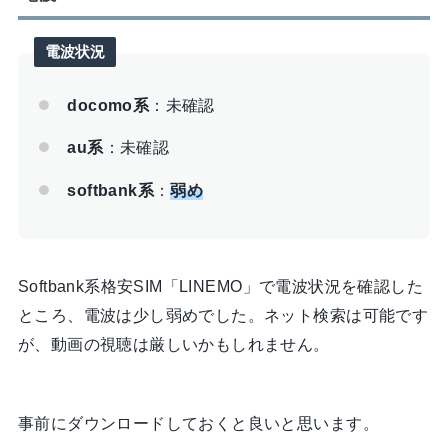
電波状況
docomo系
：未確認
au系
：未確認
softbank系
：
弱め
Softbank系格安SIM「LINEMO」で電波状況を確認した
ところ、電波は少し弱めでした。ネット検索は可能です
が、動画の視聴は厳しいかもしれません。
事前にダウンロードしておくと良いと思います。