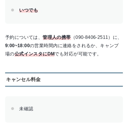
いつでも
予約については、
管理人の携帯
（090-8406-2511）に、
9:00~18:00
の営業時間内に連絡をされるか、キャンプ
場の
公式インスタにDM
でも対応が可能です。
キャンセル料金
未確認