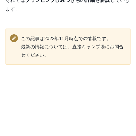
ます。
この記事は2022年11月時点での情報です。
最新の情報については、直接キャンプ場にお問合
せください。