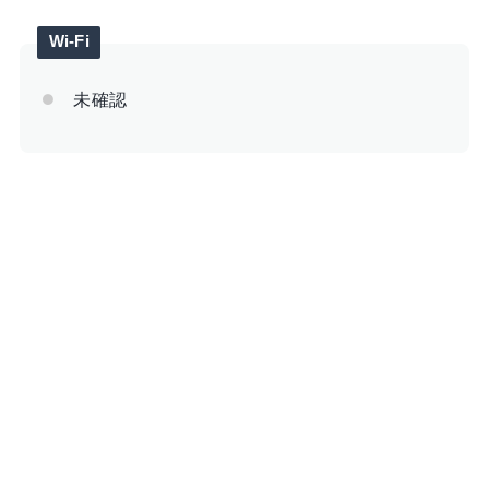
Wi-Fi
未確認