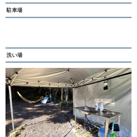
駐車場
洗い場