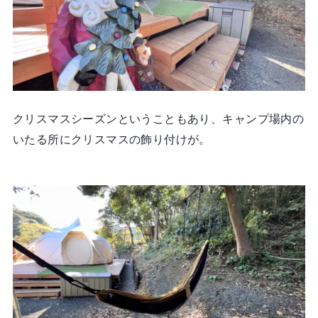
クリスマスシーズンということもあり、キャンプ場内の
いたる所にクリスマスの飾り付けが。