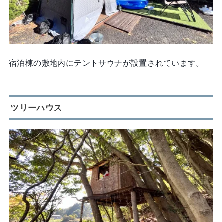
宿泊棟の敷地内にテントサウナが設置されています。
ツリーハウス