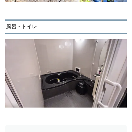
風呂・トイレ