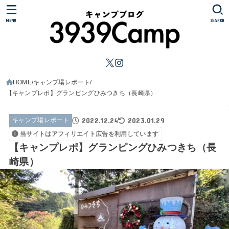
MENU
SEARCH
HOME
キャンプ場レポート
【キャンプレポ】グランピングひみつきち（長崎県）
2022.12.24
2023.01.29
キャンプ場レポート
当サイトはアフィリエイト広告を利用しています
【キャンプレポ】グランピングひみつきち（長
崎県）