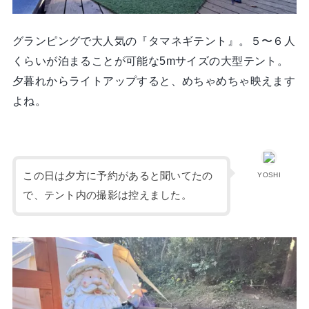
グランピングで大人気の『タマネギテント』。５〜６人
くらいが泊まることが可能な5mサイズの大型テント。
夕暮れからライトアップすると、めちゃめちゃ映えます
よね。
この日は夕方に予約があると聞いてたの
YOSHI
で、テント内の撮影は控えました。