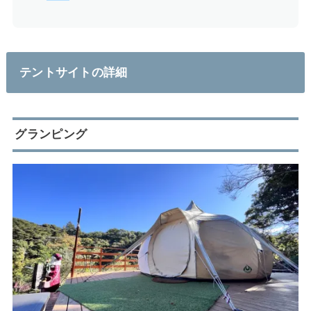
テントサイトの詳細
グランピング