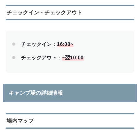
チェックイン・チェックアウト
チェックイン
：
16:00~
チェックアウト
：
~翌10:00
キャンプ場の詳細情報
場内マップ