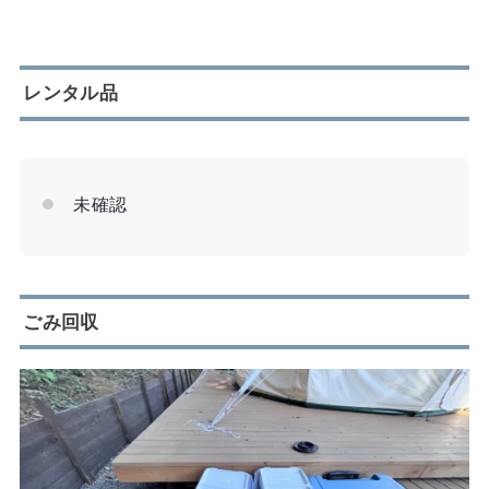
レンタル品
未確認
ごみ回収