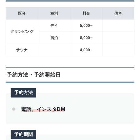
区分
種別
料金
備考
デイ
5,000~
グランピング
宿泊
8,000~
サウナ
4,000~
予約方法・予約開始日
予約方法
電話、インスタDM
予約期間