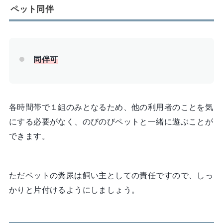
ペット同伴
同伴可
各時間帯で１組のみとなるため、他の利用者のことを気
にする必要がなく、のびのびペットと一緒に遊ぶことが
できます。
ただペットの糞尿は飼い主としての責任ですので、しっ
かりと片付けるようにしましょう。