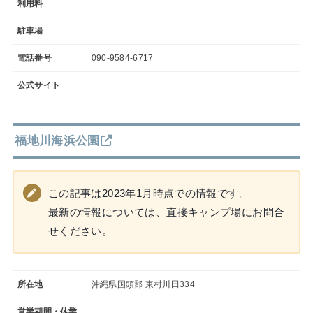
利用料
駐車場
電話番号
090-9584-6717
公式サイト
福地川海浜公園
この記事は2023年1月時点での情報です。
最新の情報については、直接キャンプ場にお問合
せください。
所在地
沖縄県国頭郡 東村川田334
営業期間・休業