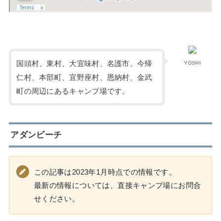
国頭村、東村、大宜味村、名護市、今帰
YOSHI
仁村、本部町、宜野座村、恩納村、金武
町の周辺にあるキャンプ場です。
アダンビーチ
この記事は2023年1月時点での情報です。
最新の情報については、直接キャンプ場にお問合
せください。