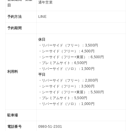
通年営業
日
予約方法
LINE
予約期間
休日
・リバーサイド（フリー）：3,500円
・シーサイド（フリー）：4,500円
・シーサイド（フリー+東屋）：6,500円
・プレミアムサイト：6,500円
・リバーサイド（ソロ）：1,500円
利用料
平日
・リバーサイド（フリー）：2,000円
・シーサイド（フリー）：3,500円
・シーサイド（フリー+東屋）：5,500円
・プレミアムサイト：5,500円
・リバーサイド（ソロ）：1,000円
駐車場
電話番号
0980-51-2301