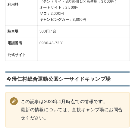
（テントサイトBの東側１区画使用：3,000円）
利用料
オートサイト
：2,500円
ソロ
：2,000円
キャンピングカー
：3,800円
駐車場
500円 / 台
電話番号
0980-43-7231
公式サイト
今帰仁村総合運動公園シーサイドキャンプ場
この記事は2023年1月時点での情報です。
最新の情報については、直接キャンプ場にお問合
せください。