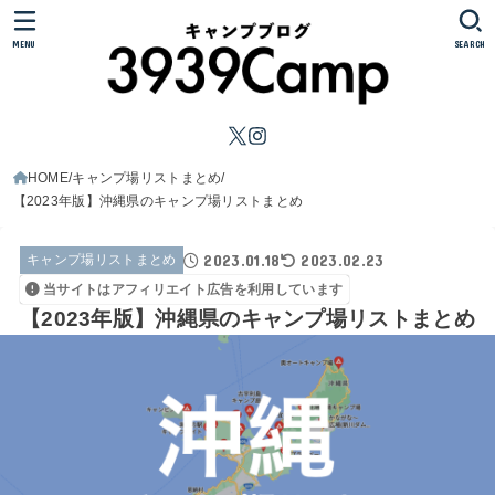
MENU
SEARCH
HOME
キャンプ場リストまとめ
【2023年版】沖縄県のキャンプ場リストまとめ
2023.01.18
2023.02.23
キャンプ場リストまとめ
当サイトはアフィリエイト広告を利用しています
【2023年版】沖縄県のキャンプ場リストまとめ