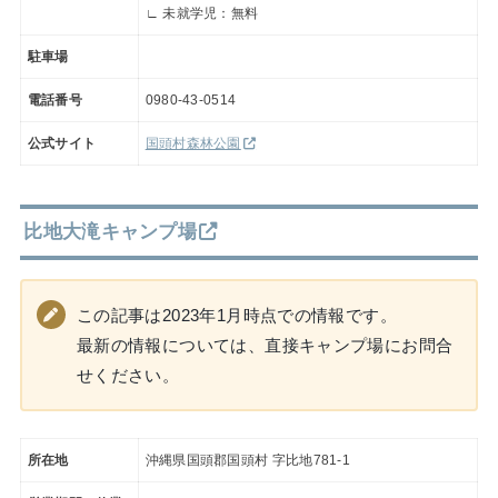
∟ 未就学児：無料
駐車場
電話番号
0980-43-0514
公式サイト
国頭村森林公園
比地大滝キャンプ場
この記事は2023年1月時点での情報です。
最新の情報については、直接キャンプ場にお問合
せください。
所在地
沖縄県国頭郡国頭村 字比地781-1