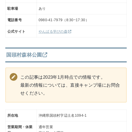
駐車場
あり
電話番号
0980-41-7979（8:30~17:30）
公式サイト
やんばる学びの森
国頭村森林公園
この記事は2023年1月時点での情報です。
最新の情報については、直接キャンプ場にお問合
せください。
所在地
沖縄県国頭村字辺土名1094-1
営業期間・休業
通年営業